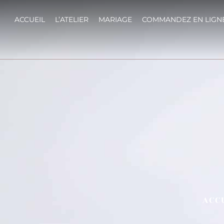
ACCUEIL
L’ATELIER
MARIAGE
COMMANDEZ EN LIGN
ACC