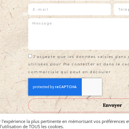
J'accepte que les données saisies dans 
utilisées pour me contacter et dans le cad
commerciale qui peut en découler
Envoyer
r l'expérience la plus pertinente en mémorisant vos préférences et
l'utilisation de TOUS les cookies.