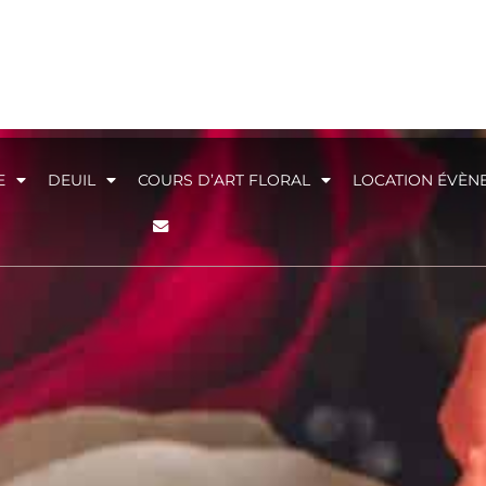
E
DEUIL
COURS D’ART FLORAL
LOCATION ÉVÈN