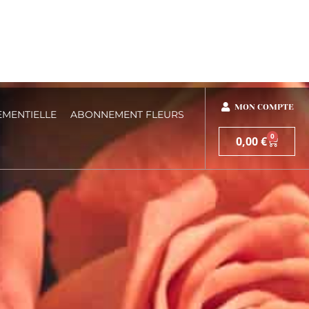
MON COMPTE
EMENTIELLE
ABONNEMENT FLEURS
0
0,00
€