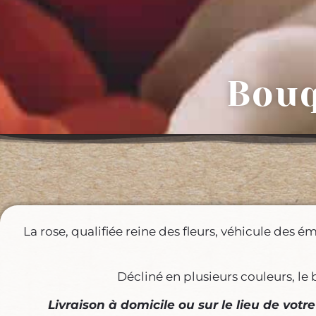
Bouq
La rose, qualifiée reine des fleurs, véhicule des
Décliné en plusieurs couleurs, le 
Livraison à domicile ou sur le lieu de vot