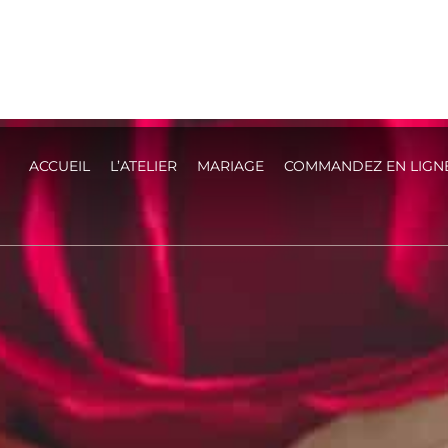
ACCUEIL
L’ATELIER
MARIAGE
COMMANDEZ EN LIGN