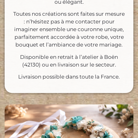
ou élégant.
Toutes nos créations sont faites sur mesure
: n’hésitez pas à me contacter pour
imaginer ensemble une couronne unique,
parfaitement accordée à votre robe, votre
bouquet et l’ambiance de votre mariage.
Disponible en retrait à l’atelier à Boën
(42130) ou en livraison sur le secteur.
Livraison possible dans toute la France.