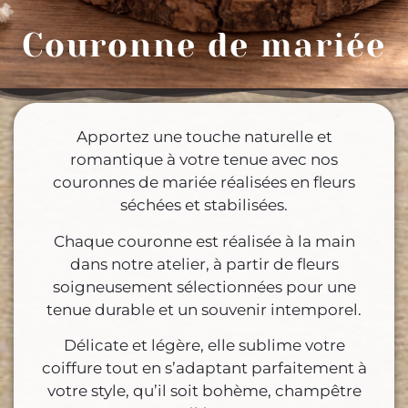
Couronne de mariée
Apportez une touche naturelle et
romantique à votre tenue avec nos
couronnes de mariée réalisées en fleurs
séchées et stabilisées.
Chaque couronne est réalisée à la main
dans notre atelier, à partir de fleurs
soigneusement sélectionnées pour une
tenue durable et un souvenir intemporel.
Délicate et légère, elle sublime votre
coiffure tout en s’adaptant parfaitement à
votre style, qu’il soit bohème, champêtre