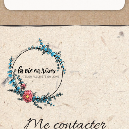
Me contacter