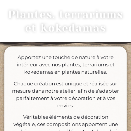
Plantes, terrariums
et Kokedamas
Apportez une touche de nature à votre
intérieur avec nos plantes, terrariums et
kokedamas en plantes naturelles.
Chaque création est unique et réalisée sur
mesure dans notre atelier, afin de s’adapter
parfaitement à votre décoration et à vos
envies.
Véritables éléments de décoration
végétale, ces compositions apportent une