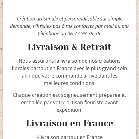
Création artisanale et personnalisable sur simple
demande, n’hésitez pas à me contacter par mail ou par
téléphone au 06.73.98.39.36.
Livraison & Retrait
Nous assurons la livraison de nos créations
florales partout en France avec le plus grand soin
afin que votre commande arrive dans les
meilleures conditions.
Chaque création est soigneusement préparée et
emballée par votre artisan fleuriste avant
expédition.
Livraison en France
-Livraison partout en France