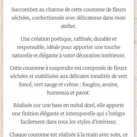
Succombez au charme de cette couronne de fleurs
séchées, confectionnée avec délicatesse dans mon
atelier.
Une création poétique, raffinée, durable et
responsable, idéale pour apporter une touche
naturelle et élégante à votre décoration intérieure.
Cette couronne à suspendre est composée de fleurs
séchées et stabilisées aux délicates tonalités de vert
foncé, vert sauge et crème : fougère, avoine,
hortensia et pavot.
Réalisée sur une base en métal doré, elle apporte
une finition élégante et intemporelle qui s’intègre
facilement dans tous les styles d’intérieur.
Chaque couronne est réalisée à la main avec soin, ce