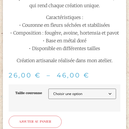
qui rend chaque création unique.
Caractéristiques :
• Couronne en fleurs séchées et stabilisées
• Composition : fougère, avoine, hortensia et pavot
• Base en métal doré
• Disponible en différentes tailles
Création artisanale réalisée dans mon atelier.
26,00
€
–
46,00
€
Taille couronne
AJOUTER AU PANIER