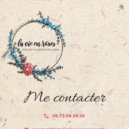
Me contacter
06.73.98.39.36