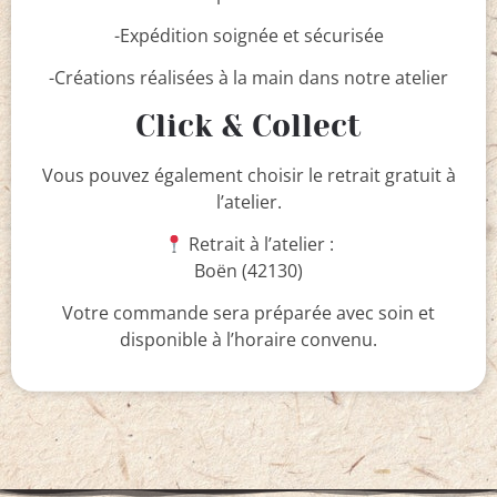
-Expédition soignée et sécurisée
-Créations réalisées à la main dans notre atelier
Click & Collect
Vous pouvez également choisir le retrait gratuit à
l’atelier.
Retrait à l’atelier :
Boën (42130)
Votre commande sera préparée avec soin et
disponible à l’horaire convenu.