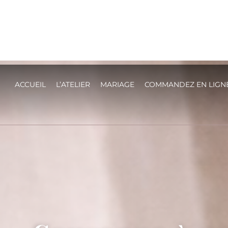
ACCUEIL
L’ATELIER
MARIAGE
COMMANDEZ EN LIGN