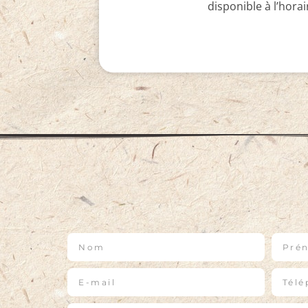
disponible à l’hora