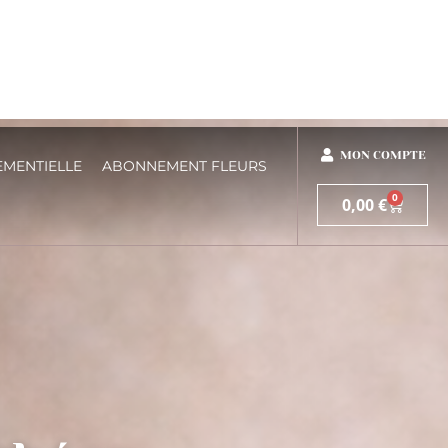
MON COMPTE
EMENTIELLE
ABONNEMENT FLEURS
0
0,00
€