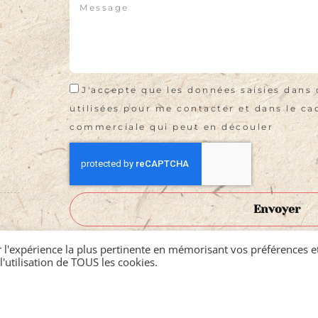
J'accepte que les données saisies dans 
utilisées pour me contacter et dans le cad
commerciale qui peut en découler
Envoyer
r l'expérience la plus pertinente en mémorisant vos préférences et
l'utilisation de TOUS les cookies.