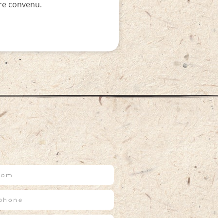
ire convenu.