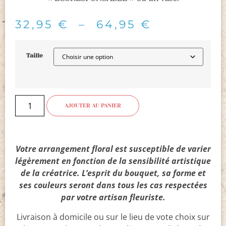
32,95
€
–
64,95
€
Taille
AJOUTER AU PANIER
Votre arrangement floral est susceptible de varier
légèrement en fonction de la sensibilité artistique
de la créatrice. L’esprit du bouquet, sa forme et
ses couleurs seront dans tous les cas respectées
par votre artisan fleuriste.
Livraison à domicile ou sur le lieu de vote choix sur