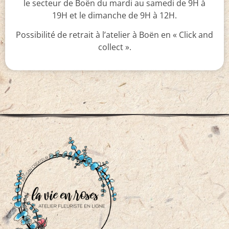
le secteur de Boën du mardi au samedi de 9H à
19H et le dimanche de 9H à 12H.
Possibilité de retrait à l’atelier à Boën en « Click and
collect ».