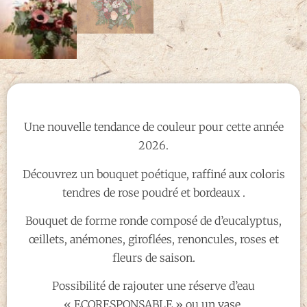
Une nouvelle tendance de couleur pour cette année
2026.
Découvrez un bouquet poétique, raffiné aux coloris
tendres de rose poudré et bordeaux .
Bouquet de forme ronde composé de d’eucalyptus,
œillets, anémones, giroflées, renoncules, roses et
fleurs de saison.
Possibilité de rajouter une réserve d’eau
« ECORESPONSABLE » ou un vase.