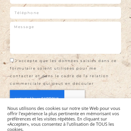
J'accepte que les données saisies dans ce
formulaire soient utilisées pour me
contacter et dans le cadre de la relation
commerciale qui peut en découler
Nous utilisons des cookies sur notre site Web pour vous
offrir l'expérience la plus pertinente en mémorisant vos
Envoyer
préférences et les visites répétées. En cliquant sur
«Accepter», vous consentez à l'utilisation de TOUS les
cookies.