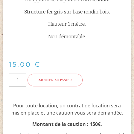
Structure fer gris sur base rondin bois.
Hauteur 1 mètre.
Non démontable.
15,00
€
AJOUTER AU PANIER
Pour toute location, un contrat de location sera
mis en place et une caution vous sera demandée.
Montant de la caution : 150€.