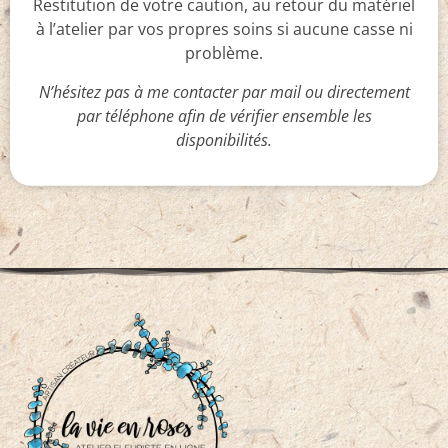
Restitution de votre caution, au retour du matériel
à l’atelier par vos propres soins si aucune casse ni
problème.
N’hésitez pas à me contacter par mail ou directement
par téléphone afin de vérifier ensemble les
disponibilités.