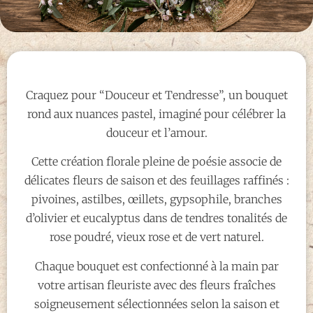
Craquez pour “Douceur et Tendresse”, un bouquet
rond aux nuances pastel, imaginé pour célébrer la
douceur et l’amour.
Cette création florale pleine de poésie associe de
délicates fleurs de saison et des feuillages raffinés :
pivoines, astilbes, œillets, gypsophile, branches
d’olivier et eucalyptus dans de tendres tonalités de
rose poudré, vieux rose et de vert naturel.
Chaque bouquet est confectionné à la main par
votre artisan fleuriste avec des fleurs fraîches
soigneusement sélectionnées selon la saison et