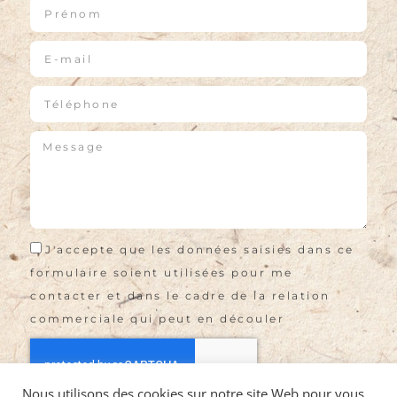
J'accepte que les données saisies dans ce
formulaire soient utilisées pour me
contacter et dans le cadre de la relation
commerciale qui peut en découler
Nous utilisons des cookies sur notre site Web pour vous