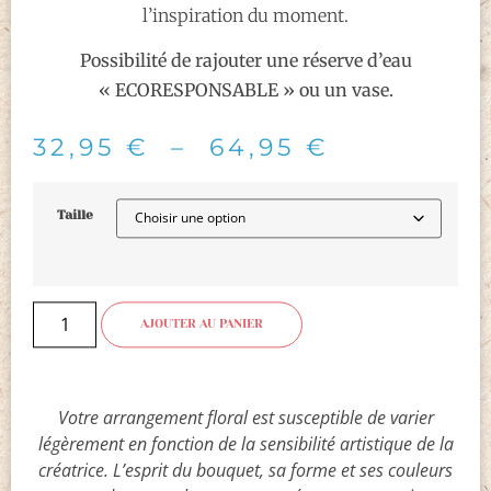
l’inspiration du moment.
Possibilité de rajouter une réserve d’eau
« ECORESPONSABLE » ou un vase.
32,95
€
–
64,95
€
Taille
AJOUTER AU PANIER
Votre arrangement floral est susceptible de varier
légèrement en fonction de la sensibilité artistique de la
créatrice. L’esprit du bouquet, sa forme et ses couleurs