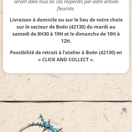
seront dans tous les cas respectés par votre artisan
fleuriste.
Livraison à domicile ou sur le lieu de votre choix
sur le secteur de Boën (42130) du mardi au
samedi de 8H30 à 19H et le dimanche de 10H à
12H.
Possibilité de retrait à l’atelier à Boën (42130) en
« CLICK AND COLLECT ».