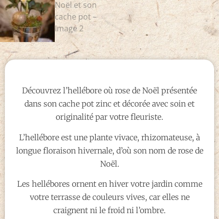
Découvrez l’hellébore où rose de Noël présentée
dans son cache pot zinc et décorée avec soin et
originalité par votre fleuriste.
L’hellébore est une plante vivace, rhizomateuse, à
longue floraison hivernale, d’où son nom de rose de
Noël.
Les hellébores ornent en hiver votre jardin comme
votre terrasse de couleurs vives, car elles ne
craignent ni le froid ni l’ombre.