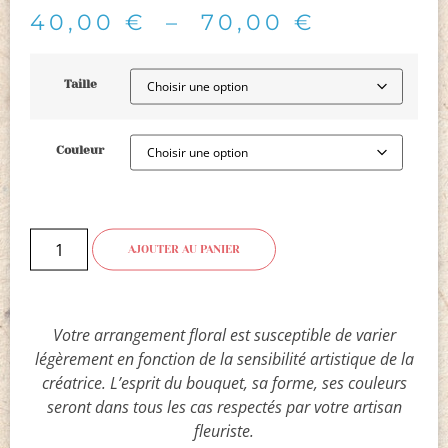
40,00
€
–
70,00
€
Taille
Couleur
AJOUTER AU PANIER
Votre arrangement floral est susceptible de varier
légèrement en fonction de la sensibilité artistique de la
créatrice. L’esprit du bouquet, sa forme, ses couleurs
seront dans tous les cas respectés par votre artisan
fleuriste.