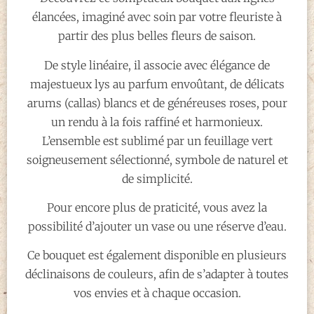
élancées, imaginé avec soin par votre fleuriste à
partir des plus belles fleurs de saison.
De style linéaire, il associe avec élégance de
majestueux lys au parfum envoûtant, de délicats
arums (callas) blancs et de généreuses roses, pour
un rendu à la fois raffiné et harmonieux.
L’ensemble est sublimé par un feuillage vert
soigneusement sélectionné, symbole de naturel et
de simplicité.
Pour encore plus de praticité, vous avez la
possibilité d’ajouter un vase ou une réserve d’eau.
Ce bouquet est également disponible en plusieurs
déclinaisons de couleurs, afin de s’adapter à toutes
vos envies et à chaque occasion.