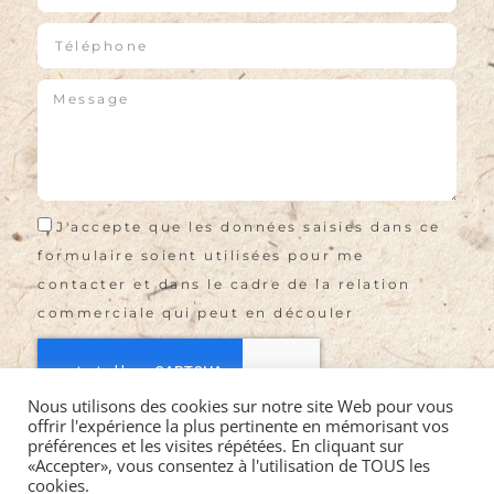
J'accepte que les données saisies dans ce
formulaire soient utilisées pour me
contacter et dans le cadre de la relation
commerciale qui peut en découler
Nous utilisons des cookies sur notre site Web pour vous
offrir l'expérience la plus pertinente en mémorisant vos
Envoyer
préférences et les visites répétées. En cliquant sur
«Accepter», vous consentez à l'utilisation de TOUS les
cookies.