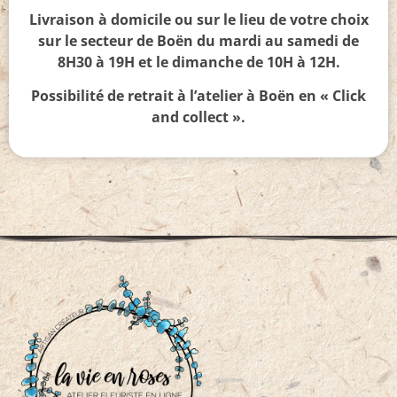
Livraison à domicile ou sur le lieu de votre choix
sur le secteur de Boën du mardi au samedi de
8H30 à 19H et le dimanche de 10H à 12H.
Possibilité de retrait à l’atelier à Boën en « Click
and collect ».