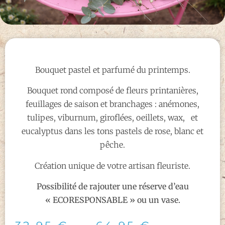
Bouquet pastel et parfumé du printemps.
Bouquet rond composé de fleurs printanières,
feuillages de saison et branchages : anémones,
tulipes, viburnum, giroflées, oeillets, wax, et
eucalyptus dans les tons pastels de rose, blanc et
pêche.
Création unique de votre artisan fleuriste.
Possibilité de rajouter une réserve d’eau
« ECORESPONSABLE » ou un vase.