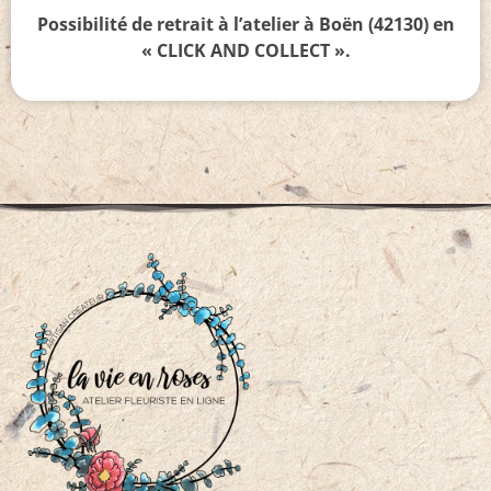
Possibilité de retrait à l’atelier à Boën (42130) en
« CLICK AND COLLECT ».