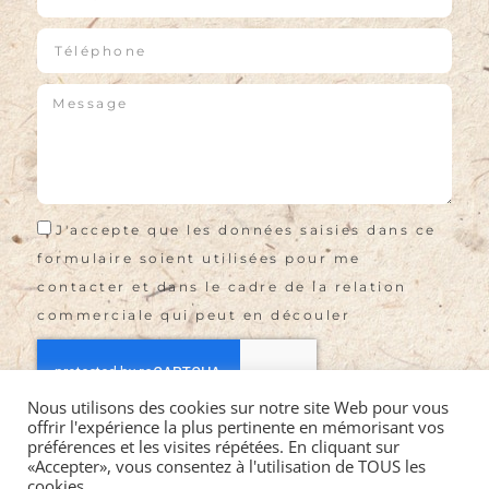
J'accepte que les données saisies dans ce
formulaire soient utilisées pour me
contacter et dans le cadre de la relation
commerciale qui peut en découler
Nous utilisons des cookies sur notre site Web pour vous
offrir l'expérience la plus pertinente en mémorisant vos
Envoyer
préférences et les visites répétées. En cliquant sur
«Accepter», vous consentez à l'utilisation de TOUS les
cookies.