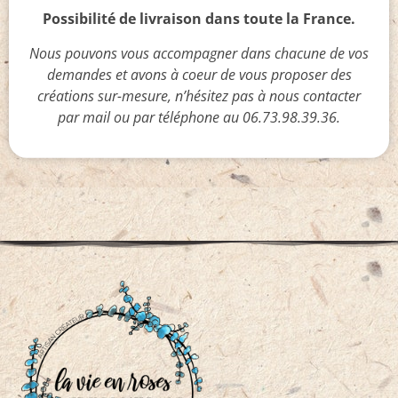
Possibilité de livraison dans toute la France.
Nous pouvons vous accompagner dans chacune de vos
demandes et avons à coeur de vous proposer des
créations sur-mesure, n’hésitez pas à nous contacter
par mail ou par téléphone au 06.73.98.39.36.