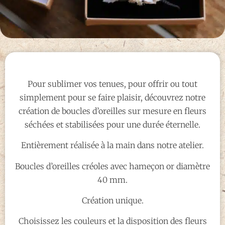
Pour sublimer vos tenues, pour offrir ou tout
simplement pour se faire plaisir, découvrez notre
création de boucles d’oreilles sur mesure en fleurs
séchées et stabilisées pour une durée éternelle.
Entièrement réalisée à la main dans notre atelier.
Boucles d’oreilles créoles avec hameçon or diamètre
40 mm.
Création unique.
Choisissez les couleurs et la disposition des fleurs