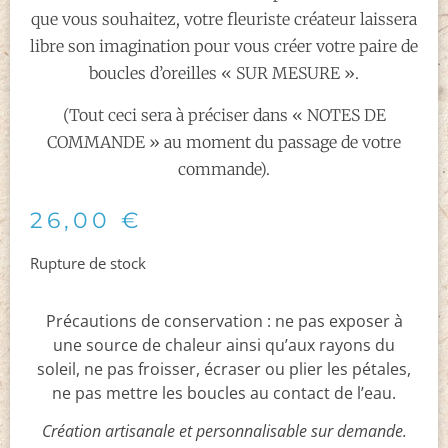
que vous souhaitez, votre fleuriste créateur laissera
libre son imagination pour vous créer votre paire de
boucles d’oreilles « SUR MESURE ».
(Tout ceci sera à préciser dans « NOTES DE
COMMANDE » au moment du passage de votre
commande).
26,00
€
Rupture de stock
Précautions de conservation : ne pas exposer à
une source de chaleur ainsi qu’aux rayons du
soleil, ne pas froisser, écraser ou plier les pétales,
ne pas mettre les boucles au contact de l’eau.
Création artisanale et personnalisable sur demande.