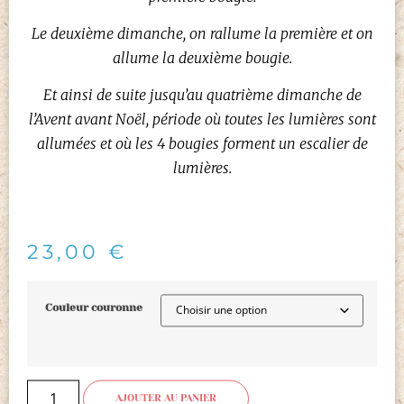
Le deuxième dimanche, on rallume la première et on
allume la deuxième bougie.
Et ainsi de suite jusqu’au quatrième dimanche de
l’Avent avant Noël, période où toutes les lumières sont
allumées et où les 4 bougies forment un escalier de
lumières.
23,00
€
Couleur couronne
AJOUTER AU PANIER