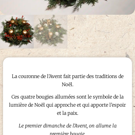
La couronne de l’Avent fait partie des traditions de
Noël.
Ces quatre bougies allumées sont le symbole de la
lumière de Noël qui approche et qui apporte l’espoir
et la paix.
Le premier dimanche de l’Avent, on allume la
première bougie.