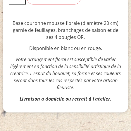
Base couronne mousse florale (diamètre 20 cm)
garnie de feuillages, branchages de saison et de
ses 4 bougies OR.
Disponible en blanc ou en rouge.
Votre arrangement floral est susceptible de varier
légèrement en fonction de la sensibilité artistique de la
créatrice. L’esprit du bouquet, sa forme et ses couleurs
seront dans tous les cas respectés par votre artisan
fleuriste.
Livraison à domicile ou retrait à l’atelier.