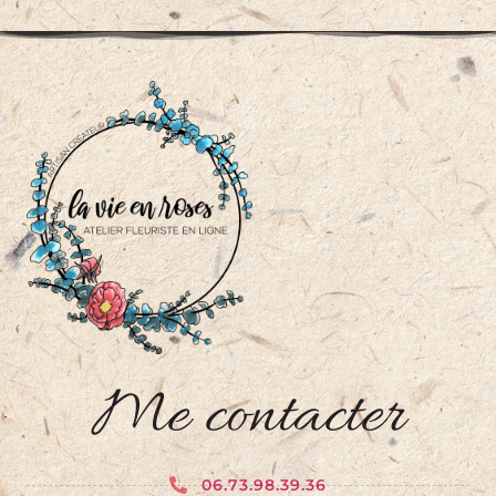
Me contacter
06.73.98.39.36