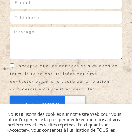
J'accepte que les données saisies dans ce
formulaire soient utilisées pour me
contacter et dans le cadre de la relation
commerciale qui peut en découler
Nous utilisons des cookies sur notre site Web pour vous
offrir l'expérience la plus pertinente en mémorisant vos
Envoyer
préférences et les visites répétées. En cliquant sur
«Accepter», vous consentez à l'utilisation de TOUS les