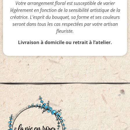
Votre arrangement floral est susceptible de varier
légèrement en fonction de la sensibilité artistique de la
créatrice. L’esprit du bouquet, sa forme et ses couleurs
seront dans tous les cas respectées par votre artisan
fleuriste.
Livraison à domicile ou retrait à l’atelier.