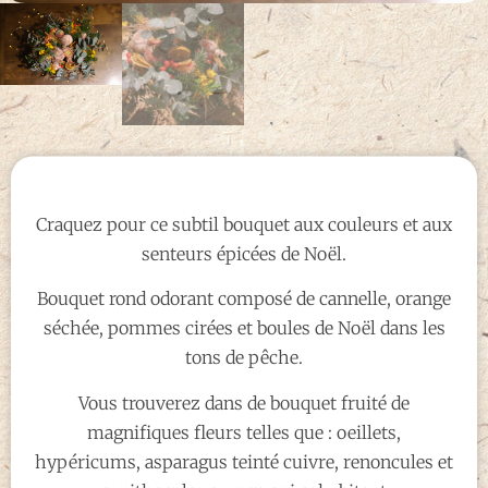
Craquez pour ce subtil bouquet aux couleurs et aux
senteurs épicées de Noël.
Bouquet rond odorant composé de cannelle, orange
séchée, pommes cirées et boules de Noël dans les
tons de pêche.
Vous trouverez dans de bouquet fruité de
magnifiques fleurs telles que : oeillets,
hypéricums, asparagus teinté cuivre, renoncules et