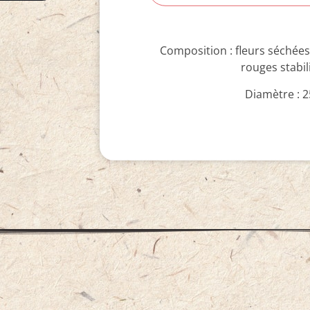
Composition : fleurs séchées 
rouges stabil
Diamètre : 