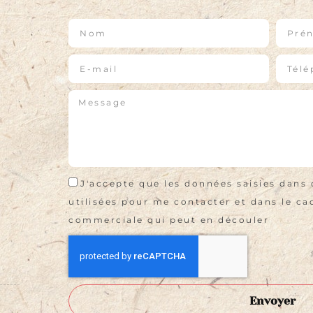
J'accepte que les données saisies dans 
utilisées pour me contacter et dans le cad
commerciale qui peut en découler
Envoyer