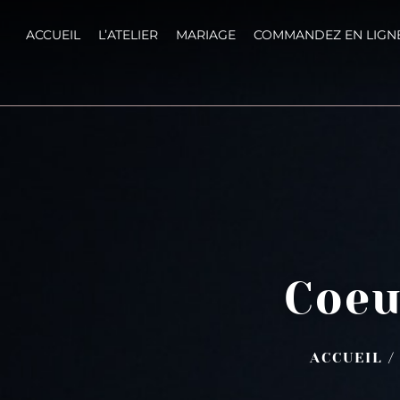
ACCUEIL
L’ATELIER
MARIAGE
COMMANDEZ EN LIGN
Coeu
ACCUEIL