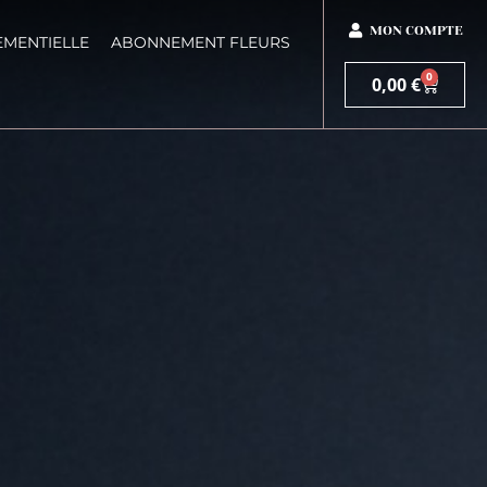
MON COMPTE
EMENTIELLE
ABONNEMENT FLEURS
0
0,00
€