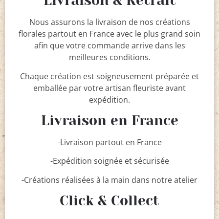
Livraison & Retrait
Nous assurons la livraison de nos créations
florales partout en France avec le plus grand soin
afin que votre commande arrive dans les
meilleures conditions.
Chaque création est soigneusement préparée et
emballée par votre artisan fleuriste avant
expédition.
Livraison en France
-Livraison partout en France
-Expédition soignée et sécurisée
-Créations réalisées à la main dans notre atelier
Click & Collect