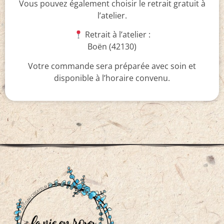
Vous pouvez également choisir le retrait gratuit à
l’atelier.
Retrait à l’atelier :
Boën (42130)
Votre commande sera préparée avec soin et
disponible à l’horaire convenu.