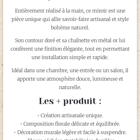
Entièrement réalisé à la main, ce miroir est une
pièce unique qui allie savoir-faire artisanal et style
bohème naturel.
Son contour doré et sa chaînette en métal or lui
confèrent une finition élégante, tout en permettant
une installation simple et rapide.
Idéal dans une chambre, une entrée ou un salon, il
apporte une atmosphère douce, lumineuse et
naturelle.
Les + produit :
• Création artisanale unique.
• Composition florale délicate et équilibrée.
• Décoration murale légère et facile à suspendre.