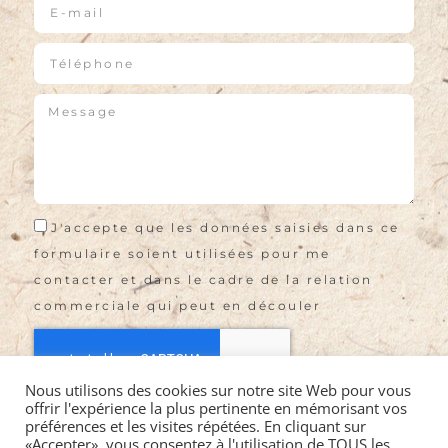
J'accepte que les données saisies dans ce
formulaire soient utilisées pour me
contacter et dans le cadre de la relation
commerciale qui peut en découler
Nous utilisons des cookies sur notre site Web pour vous
offrir l'expérience la plus pertinente en mémorisant vos
Envoyer
préférences et les visites répétées. En cliquant sur
«Accepter», vous consentez à l'utilisation de TOUS les