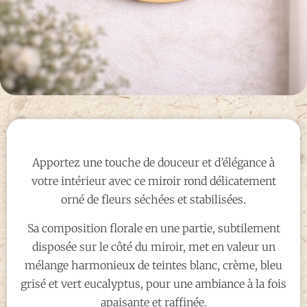
Apportez une touche de douceur et d’élégance à
votre intérieur avec ce miroir rond délicatement
orné de fleurs séchées et stabilisées.
Sa composition florale en une partie, subtilement
disposée sur le côté du miroir, met en valeur un
mélange harmonieux de teintes blanc, crème, bleu
grisé et vert eucalyptus, pour une ambiance à la fois
apaisante et raffinée.