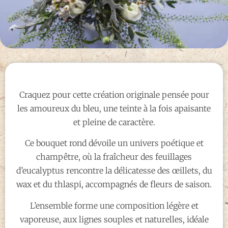
Craquez pour cette création originale pensée pour
les amoureux du bleu, une teinte à la fois apaisante
et pleine de caractère.
Ce bouquet rond dévoile un univers poétique et
champêtre, où la fraîcheur des feuillages
d’eucalyptus rencontre la délicatesse des œillets, du
wax et du thlaspi, accompagnés de fleurs de saison.
L’ensemble forme une composition légère et
vaporeuse, aux lignes souples et naturelles, idéale