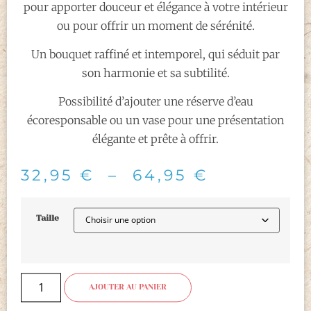
pour apporter douceur et élégance à votre intérieur
ou pour offrir un moment de sérénité.
Un bouquet raffiné et intemporel, qui séduit par
son harmonie et sa subtilité.
Possibilité d’ajouter une réserve d’eau
écoresponsable ou un vase pour une présentation
élégante et prête à offrir.
32,95
€
–
64,95
€
Taille
AJOUTER AU PANIER