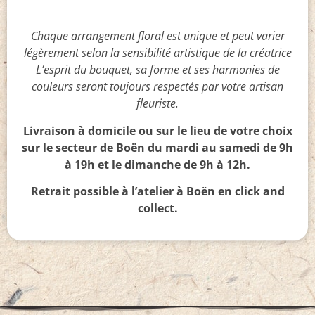
Chaque arrangement floral est unique et peut varier
légèrement selon la sensibilité artistique de la créatrice
L’esprit du bouquet, sa forme et ses harmonies de
couleurs seront toujours respectés par votre artisan
fleuriste.
Livraison à domicile ou sur le lieu de votre choix
sur le secteur de Boën du mardi au samedi de 9h
à 19h et le dimanche de 9h à 12h.
Retrait possible à l’atelier à Boën en click and
collect.