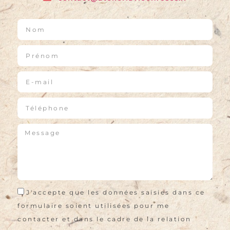
J'accepte que les données saisies dans ce
formulaire soient utilisées pour me
contacter et dans le cadre de la relation