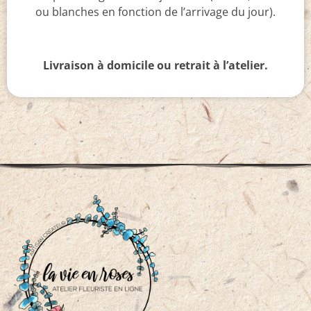
ou blanches en fonction de l’arrivage du jour).
Livraison à domicile ou retrait à l’atelier.