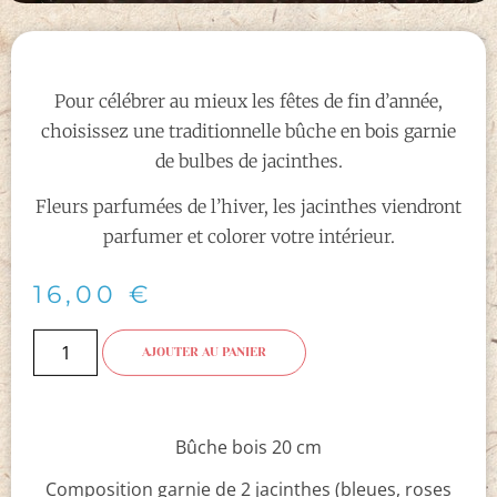
Pour célébrer au mieux les fêtes de fin d’année,
choisissez une traditionnelle bûche en bois garnie
de bulbes de jacinthes.
Fleurs parfumées de l’hiver, les jacinthes viendront
parfumer et colorer votre intérieur.
16,00
€
AJOUTER AU PANIER
Bûche bois 20 cm
Composition garnie de 2 jacinthes (bleues, roses