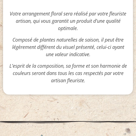
Votre arrangement floral sera réalisé par votre fleuriste
artisan, qui vous garantit un produit d’une qualité
optimale.
Composé de plantes naturelles de saison, il peut être
légèrement différent du visuel présenté, celui-ci ayant
une valeur indicative.
L’esprit de la composition, sa forme et son harmonie de
couleurs seront dans tous les cas respectés par votre
artisan fleuriste.