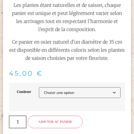
Les plantes étant naturelles et de saison, chaque
panier est unique et peut légèrement varier selon
les arrivages tout en respectant l’harmonie et
l’esprit de la composition.
Ce panier en osier naturel d’un diamètre de 35 cm
est disponible en différents coloris selon les plantes
de saison choisies par votre fleuriste.
45,00
€
Couleur
AJOUTER AU PANIER