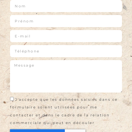
J'accepte que les données saisies dans ce
formulaire soient utilisées pour me
contacter et dans le cadre de la relation
commerciale qui peut en découler