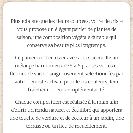
Plus robuste que les fleurs coupées, votre fleuriste
vous propose un élégant panier de plantes de
saison, une composition végétale durable qui
conserve sa beauté plus longtemps.
Ce panier rond en osier avec anses accueille un
mélange harmonieux de 5 à 6 plantes vertes et
fleuries de saison soigneusement sélectionnées par
votre fleuriste artisan pour leurs couleurs, leur
fraîcheur et leur complémentarité.
Chaque composition est réalisée à la main afin
d’offrir un rendu naturel et équilibré qui apportera
une touche de verdure et de couleur à un jardin, une
terrasse ou un lieu de recueillement.