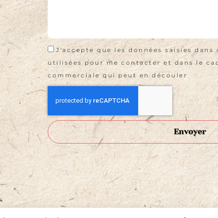
J'accepte que les données saisies dans 
utilisées pour me contacter et dans le cad
commerciale qui peut en découler
Envoyer