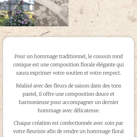
Pour un hommage traditionnel, le coussin rond
conique est une composition florale élégante qui
saura exprimer votre soutien et votre respect.
Réalisé avec des fleurs de saison dans des tons
pastel, il offre une composition douce et
harmonieuse pour accompagner un dernier
hommage avec délicatesse.
Chaque création est confectionnée avec soin par
votre fleuriste afin de rendre un hommage floral