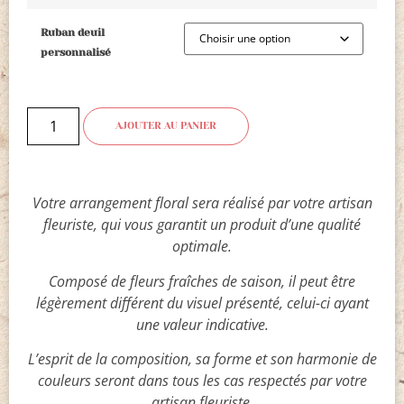
Ruban deuil
personnalisé
AJOUTER AU PANIER
Votre arrangement floral sera réalisé par votre artisan
fleuriste, qui vous garantit un produit d’une qualité
optimale.
Composé de fleurs fraîches de saison, il peut être
légèrement différent du visuel présenté, celui-ci ayant
une valeur indicative.
L’esprit de la composition, sa forme et son harmonie de
couleurs seront dans tous les cas respectés par votre
artisan fleuriste.