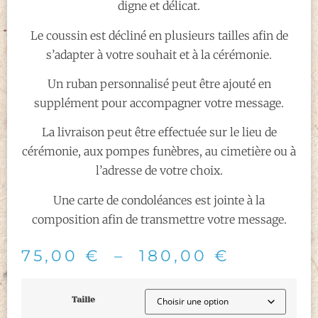
digne et délicat.
Le coussin est décliné en plusieurs tailles afin de
s’adapter à votre souhait et à la cérémonie.
Un ruban personnalisé peut être ajouté en
supplément pour accompagner votre message.
La livraison peut être effectuée sur le lieu de
cérémonie, aux pompes funèbres, au cimetière ou à
l’adresse de votre choix.
Une carte de condoléances est jointe à la
composition afin de transmettre votre message.
75,00
€
–
180,00
€
Taille