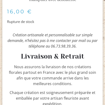
16,00
€
Rupture de stock
Création artisanale et personnalisable sur simple
demande, n’hésitez pas à me contacter par mail ou par
téléphone au 06.73.98.39.36.
Livraison & Retrait
Nous assurons la livraison de nos créations
florales partout en France avec le plus grand soin
afin que votre commande arrive dans les
meilleures conditions.
Chaque création est soigneusement préparée et
emballée par votre artisan fleuriste avant
expédition.