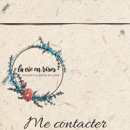
Me contacter