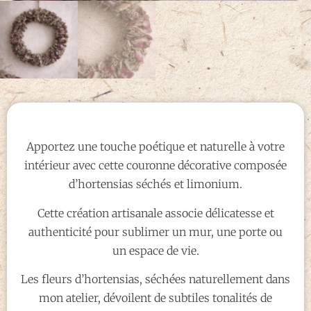
Apportez une touche poétique et naturelle à votre
intérieur avec cette couronne décorative composée
d’hortensias séchés et limonium.
Cette création artisanale associe délicatesse et
authenticité pour sublimer un mur, une porte ou
un espace de vie.
Les fleurs d’hortensias, séchées naturellement dans
mon atelier, dévoilent de subtiles tonalités de