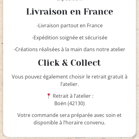
Livraison en France
-Livraison partout en France
-Expédition soignée et sécurisée
-Créations réalisées à la main dans notre atelier
Click & Collect
Vous pouvez également choisir le retrait gratuit à
l’atelier.
Retrait à l’atelier :
Boën (42130)
Votre commande sera préparée avec soin et
disponible à l’horaire convenu.