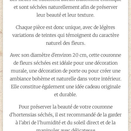
et sont séchées naturellement afin de préserver
leur beauté et leur texture.
Chaque pièce est donc unique, avec de légères
variations de teintes qui témoignent du caractère
naturel des fleurs.
Avec son diamètre d’environ 20 cm, cette couronne
de fleurs séchées est idéale pour une décoration
murale, une décoration de porte ou pour créer une
ambiance bohème et naturelle dans votre intérieur.
Elle constitue également une idée cadeau originale
et durable.
Pour préserver la beauté de votre couronne
d’hortensias séchés, il est recommandé de la garder
à l’abri de l’humidité et du soleil direct et de la
manipuler avec délicatesse