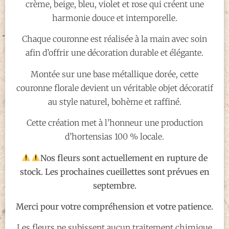
crème, beige, bleu, violet et rose qui créent une
harmonie douce et intemporelle.
Chaque couronne est réalisée à la main avec soin
afin d’offrir une décoration durable et élégante.
Montée sur une base métallique dorée, cette
couronne florale devient un véritable objet décoratif
au style naturel, bohème et raffiné.
Cette création met à l’honneur une production
d’hortensias 100 % locale.
Nos fleurs sont actuellement en rupture de
stock. Les prochaines cueillettes sont prévues en
septembre.
Merci pour votre compréhension et votre patience.
Les fleurs ne subissent aucun traitement chimique