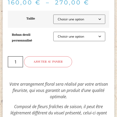
160,00
€
–
270,00
€
Taille
Ruban deuil
personnalisé
AJOUTER AU PANIER
Votre arrangement floral sera réalisé par votre artisan
fleuriste, qui vous garantit un produit d’une qualité
optimale.
Composé de fleurs fraîches de saison, il peut être
légèrement différent du visuel présenté, celui-ci ayant