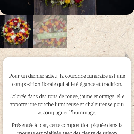
Pour un dernier adieu, la couronne funéraire est une
composition florale qui allie élégance et tradition.
Colorée dans des tons de rouge, jaune et orange, elle
apporte une touche lumineuse et chaleureuse pour
accompagner l’hommage.
Présentée à plat, cette composition piquée dans la
mousse est réalisée avec des fleurs de saison