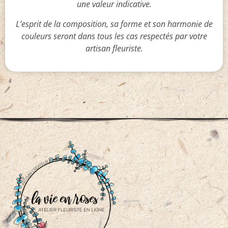
une valeur indicative.
L’esprit de la composition, sa forme et son harmonie de
couleurs seront dans tous les cas respectés par votre
artisan fleuriste.