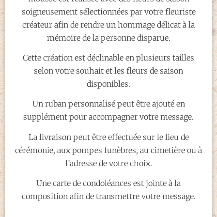
soigneusement sélectionnées par votre fleuriste
créateur afin de rendre un hommage délicat à la
mémoire de la personne disparue.
Cette création est déclinable en plusieurs tailles
selon votre souhait et les fleurs de saison
disponibles.
Un ruban personnalisé peut être ajouté en
supplément pour accompagner votre message.
La livraison peut être effectuée sur le lieu de
cérémonie, aux pompes funèbres, au cimetière ou à
l’adresse de votre choix.
Une carte de condoléances est jointe à la
composition afin de transmettre votre message.