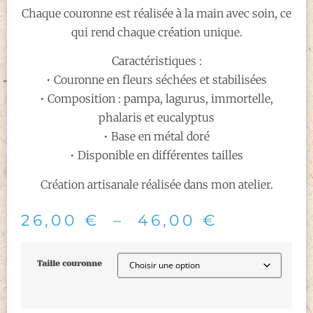
Chaque couronne est réalisée à la main avec soin, ce
qui rend chaque création unique.
Caractéristiques :
• Couronne en fleurs séchées et stabilisées
• Composition : pampa, lagurus, immortelle,
phalaris et eucalyptus
• Base en métal doré
• Disponible en différentes tailles
Création artisanale réalisée dans mon atelier.
26,00
€
–
46,00
€
Taille couronne