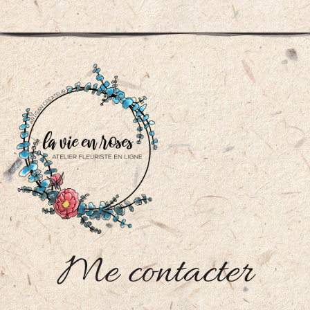
Me contacter