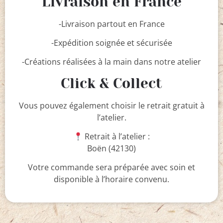
Livraison en France
-Livraison partout en France
-Expédition soignée et sécurisée
-Créations réalisées à la main dans notre atelier
Click & Collect
Vous pouvez également choisir le retrait gratuit à
l’atelier.
Retrait à l’atelier :
Boën (42130)
Votre commande sera préparée avec soin et
disponible à l’horaire convenu.