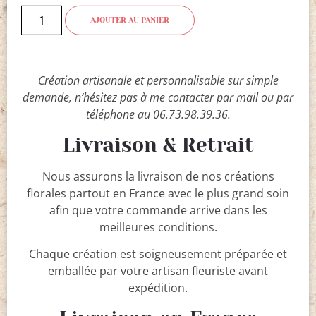
AJOUTER AU PANIER
Création artisanale et personnalisable sur simple
demande, n’hésitez pas à me contacter par mail ou par
téléphone au 06.73.98.39.36.
Livraison & Retrait
Nous assurons la livraison de nos créations
florales partout en France avec le plus grand soin
afin que votre commande arrive dans les
meilleures conditions.
Chaque création est soigneusement préparée et
emballée par votre artisan fleuriste avant
expédition.