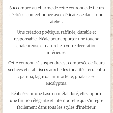
Succombez au charme de cette couronne de fleurs
séchées, confectionnée avec délicatesse dans mon
atelier.
Une création poétique, raffinée, durable et
responsable, idéale pour apporter une touche
chaleureuse et naturelle à votre décoration
intérieure.
Cette couronne à suspendre est composée de fleurs
séchées et stabilisées aux belles tonalités terracotta
: pampa, lagurus, immortelle, phalaris et
eucalyptus.
Réalisée sur une base en métal doré, elle apporte
une finition élégante et intemporelle qui s’intègre
facilement dans tous les styles d’intérieur.