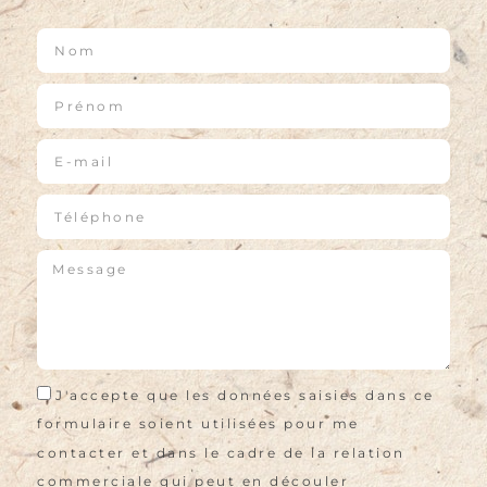
J'accepte que les données saisies dans ce
formulaire soient utilisées pour me
contacter et dans le cadre de la relation
commerciale qui peut en découler