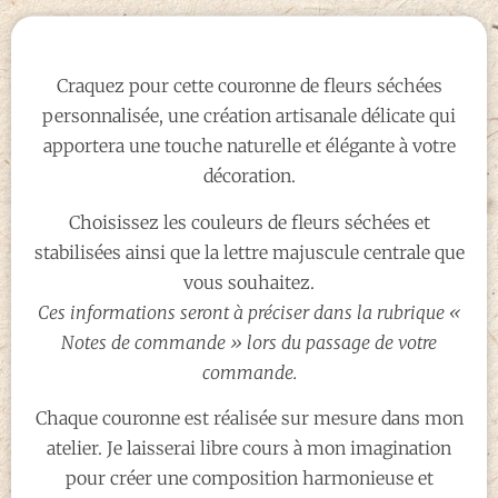
Craquez pour cette couronne de fleurs séchées
personnalisée, une création artisanale délicate qui
apportera une touche naturelle et élégante à votre
décoration.
Choisissez les couleurs de fleurs séchées et
stabilisées ainsi que la lettre majuscule centrale que
vous souhaitez.
Ces informations seront à préciser dans la rubrique «
Notes de commande » lors du passage de votre
commande.
Chaque couronne est réalisée sur mesure dans mon
atelier. Je laisserai libre cours à mon imagination
pour créer une composition harmonieuse et