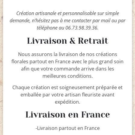
Création artisanale et personnalisable sur simple
demande, n’hésitez pas à me contacter par mail ou par
téléphone au 06.73.98.39.36.
Livraison & Retrait
Nous assurons la livraison de nos créations
florales partout en France avec le plus grand soin
afin que votre commande arrive dans les
meilleures conditions.
Chaque création est soigneusement préparée et
emballée par votre artisan fleuriste avant
expédition.
Livraison en France
-Livraison partout en France