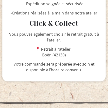
-Expédition soignée et sécurisée
-Créations réalisées à la main dans notre atelier
Click & Collect
Vous pouvez également choisir le retrait gratuit à
l’atelier.
Retrait à l’atelier :
Boën (42130)
Votre commande sera préparée avec soin et
disponible à l’horaire convenu.