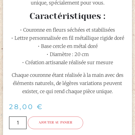
unique, spécialement pour vous.
Caractéristiques :
• Couronne en fleurs séchées et stabilisées
• Lettre personnalisée en fil métallique rigide doré
• Base cercle en métal doré
• Diamètre : 20 cm
• Création artisanale réalisée sur mesure
Chaque couronne étant réalisée à la main avec des
éléments naturels, de légères variations peuvent
exister, ce qui rend chaque pièce unique.
28,00
€
AJOUTER AU PANIER