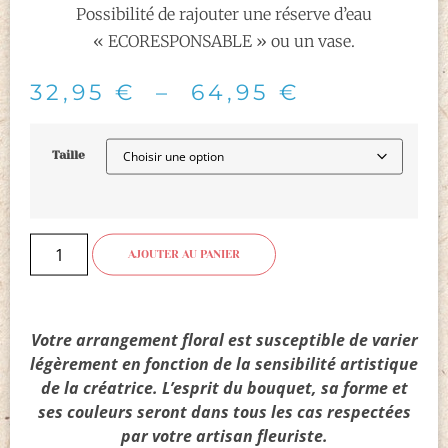
Possibilité de rajouter une réserve d’eau
« ECORESPONSABLE » ou un vase.
32,95
€
–
64,95
€
Taille
AJOUTER AU PANIER
Votre arrangement floral est susceptible de varier
légèrement en fonction de la sensibilité artistique
de la créatrice. L’esprit du bouquet, sa forme et
ses couleurs seront dans tous les cas respectées
par votre artisan fleuriste.