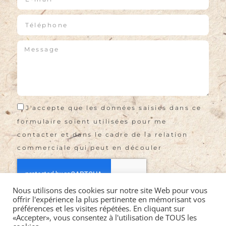
J'accepte que les données saisies dans ce
formulaire soient utilisées pour me
contacter et dans le cadre de la relation
commerciale qui peut en découler
Nous utilisons des cookies sur notre site Web pour vous
offrir l'expérience la plus pertinente en mémorisant vos
Envoyer
préférences et les visites répétées. En cliquant sur
«Accepter», vous consentez à l'utilisation de TOUS les