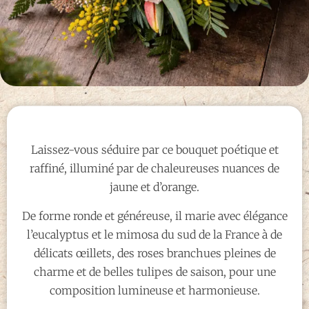
Laissez-vous séduire par ce bouquet poétique et
raffiné, illuminé par de chaleureuses nuances de
jaune et d’orange.
De forme ronde et généreuse, il marie avec élégance
l’eucalyptus et le mimosa du sud de la France à de
délicats œillets, des roses branchues pleines de
charme et de belles tulipes de saison, pour une
composition lumineuse et harmonieuse.