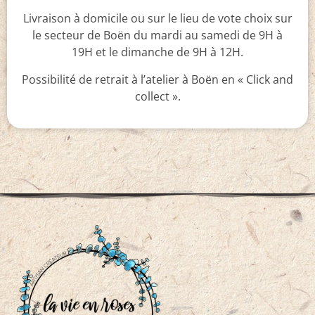
Livraison à domicile ou sur le lieu de vote choix sur
le secteur de Boën du mardi au samedi de 9H à
19H et le dimanche de 9H à 12H.
Possibilité de retrait à l’atelier à Boën en « Click and
collect ».