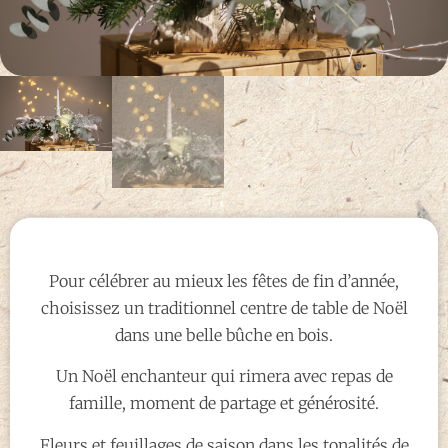
Pour célébrer au mieux les fêtes de fin d’année,
choisissez un traditionnel centre de table de Noël
dans une belle bûche en bois.
Un Noël enchanteur qui rimera avec repas de
famille, moment de partage et générosité.
Fleurs et feuillages de saison dans les tonalités de