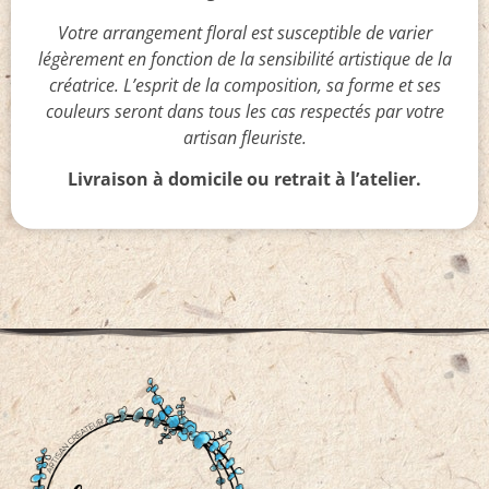
Votre arrangement floral est susceptible de varier
légèrement en fonction de la sensibilité artistique de la
créatrice. L’esprit de la composition, sa forme et ses
couleurs seront dans tous les cas respectés par votre
artisan fleuriste.
Livraison à domicile ou retrait à l’atelier.