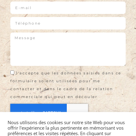
J'accepte que les données saisies dans ce
formulaire soient utilisées pour me
contacter et dans le cadre de la relation
commerciale qui peut en découler
Nous utilisons des cookies sur notre site Web pour vous
offrir l'expérience la plus pertinente en mémorisant vos
Envoyer
préférences et les visites répétées. En cliquant sur