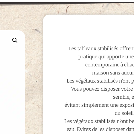
Les tableaux stabilisés offren
pratique qui apporte une
contemporaine à chaq
maison sans aucun
Les végétaux stabilisés n’ont 
Vous pouvez disposer votre
semble, 
évitant simplement une exposi
du soleil
Les végétaux stabilisés n’ont b
eau. Evitez de les disposer d