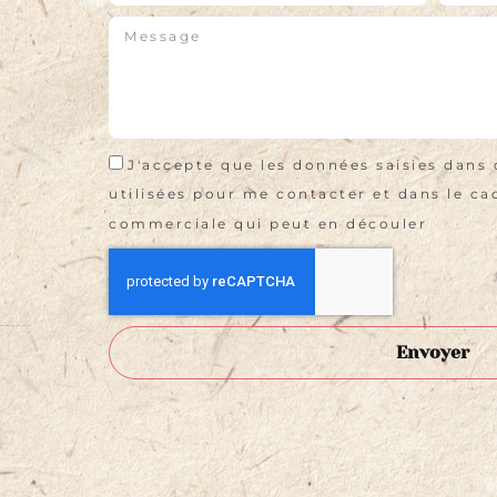
J'accepte que les données saisies dans 
utilisées pour me contacter et dans le cad
commerciale qui peut en découler
Envoyer