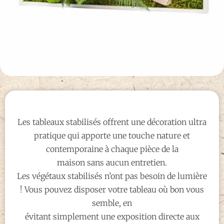
Les tableaux stabilisés offrent une décoration ultra
pratique qui apporte une touche nature et
contemporaine à chaque pièce de la
maison sans aucun entretien.
Les végétaux stabilisés n’ont pas besoin de lumière
! Vous pouvez disposer votre tableau où bon vous
semble, en
évitant simplement une exposition directe aux