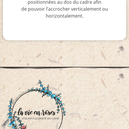
positionnées au dos du cadre afin
de pouvoir l’accrocher verticalement ou
horizontalement.