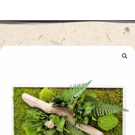
TAILLE L