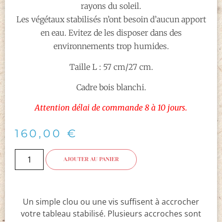
rayons du soleil.
Les végétaux stabilisés n’ont besoin d’aucun apport
en eau. Evitez de les disposer dans des
environnements trop humides.
Taille L : 57 cm/27 cm.
Cadre bois blanchi.
Attention délai de commande 8 à 10 jours.
160,00
€
AJOUTER AU PANIER
Un simple clou ou une vis suffisent à accrocher
votre tableau stabilisé. Plusieurs accroches sont