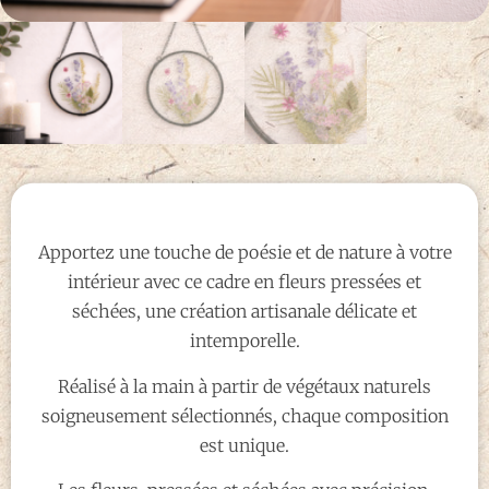
Apportez une touche de poésie et de nature à votre
intérieur avec ce cadre en fleurs pressées et
séchées, une création artisanale délicate et
intemporelle.
Réalisé à la main à partir de végétaux naturels
soigneusement sélectionnés, chaque composition
est unique.