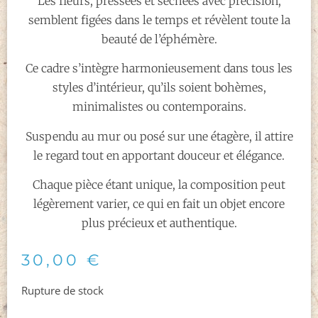
Les fleurs, pressées et séchées avec précision,
semblent figées dans le temps et révèlent toute la
beauté de l’éphémère.
Ce cadre s’intègre harmonieusement dans tous les
styles d’intérieur, qu’ils soient bohèmes,
minimalistes ou contemporains.
Suspendu au mur ou posé sur une étagère, il attire
le regard tout en apportant douceur et élégance.
Chaque pièce étant unique, la composition peut
légèrement varier, ce qui en fait un objet encore
plus précieux et authentique.
30,00
€
Rupture de stock