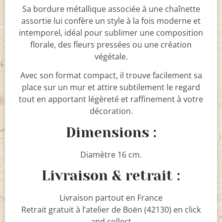
Sa bordure métallique associée à une chaînette
assortie lui confère un style à la fois moderne et
intemporel, idéal pour sublimer une composition
florale, des fleurs pressées ou une création
végétale.
Avec son format compact, il trouve facilement sa
place sur un mur et attire subtilement le regard
tout en apportant légèreté et raffinement à votre
décoration.
Dimensions :
Diamètre 16 cm.
Livraison & retrait :
Livraison partout en France
Retrait gratuit à l’atelier de Boën (42130) en click
and collect