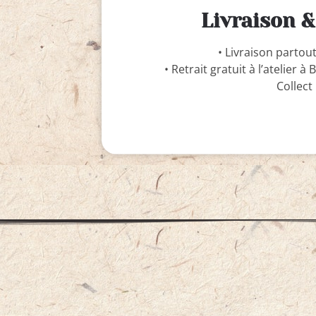
Livraison &
• Livraison partou
• Retrait gratuit à l’atelier à
Collect