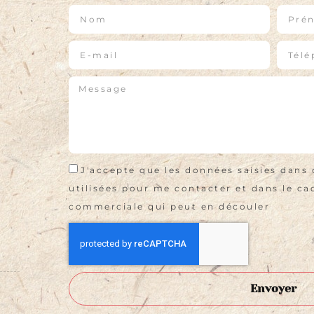
J'accepte que les données saisies dans 
utilisées pour me contacter et dans le cad
commerciale qui peut en découler
Envoyer