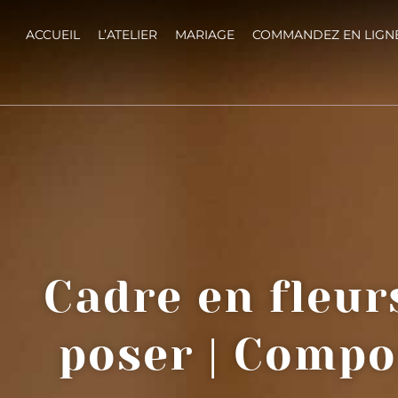
ACCUEIL
L’ATELIER
MARIAGE
COMMANDEZ EN LIGN
Cadre en fleur
poser | Compos