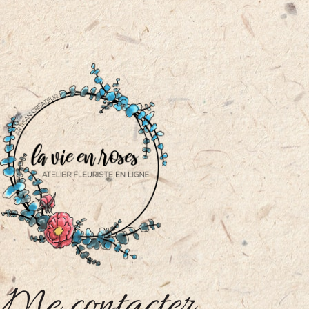
Me contacter