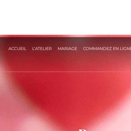
ACCUEIL
L’ATELIER
MARIAGE
COMMANDEZ EN LIGN