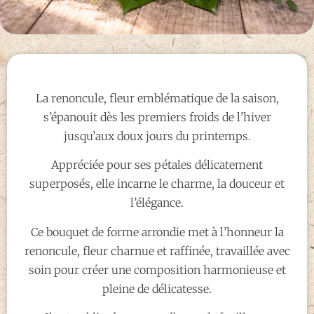
La renoncule, fleur emblématique de la saison,
s’épanouit dès les premiers froids de l’hiver
jusqu’aux doux jours du printemps.
Appréciée pour ses pétales délicatement
superposés, elle incarne le charme, la douceur et
l’élégance.
Ce bouquet de forme arrondie met à l’honneur la
renoncule, fleur charnue et raffinée, travaillée avec
soin pour créer une composition harmonieuse et
pleine de délicatesse.