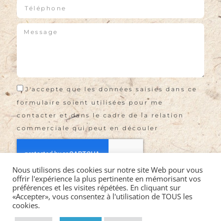
J'accepte que les données saisies dans ce
formulaire soient utilisées pour me
contacter et dans le cadre de la relation
commerciale qui peut en découler
Nous utilisons des cookies sur notre site Web pour vous
offrir l'expérience la plus pertinente en mémorisant vos
Envoyer
préférences et les visites répétées. En cliquant sur
«Accepter», vous consentez à l'utilisation de TOUS les
cookies.