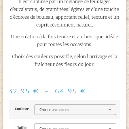
Il est sublimé par un mélange de feuillages
d’eucalyptus, de graminées légères et d’une touche
d’écorces de bouleau, apportant relief, texture et un
esprit résolument naturel.
Une création à la fois tendre et authentique, idéale
pour toutes les occasions.
Choix des couleurs possible, selon l’arrivage et la
fraîcheur des fleurs du jour.
32,95
€
–
64,95
€
Couleur
Taille