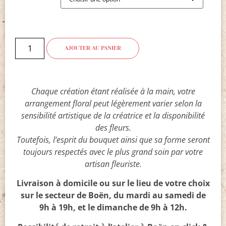
AJOUTER AU PANIER
Chaque création étant réalisée à la main, votre
arrangement floral peut légèrement varier selon la
sensibilité artistique de la créatrice et la disponibilité
des fleurs.
Toutefois, l’esprit du bouquet ainsi que sa forme seront
toujours respectés avec le plus grand soin par votre
artisan fleuriste.
Livraison à domicile ou sur le lieu de votre choix
sur le secteur de Boën, du mardi au samedi de
9h à 19h, et le dimanche de 9h à 12h.