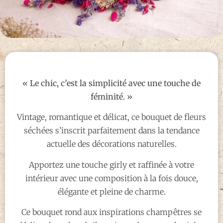
« Le chic, c’est la simplicité avec une touche de
féminité. »
Vintage, romantique et délicat, ce bouquet de fleurs
séchées s’inscrit parfaitement dans la tendance
actuelle des décorations naturelles.
Apportez une touche girly et raffinée à votre
intérieur avec une composition à la fois douce,
élégante et pleine de charme.
Ce bouquet rond aux inspirations champêtres se