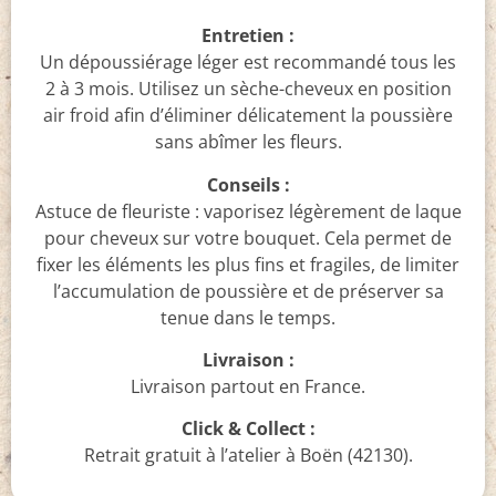
Entretien :
Un dépoussiérage léger est recommandé tous les
2 à 3 mois. Utilisez un sèche-cheveux en position
air froid afin d’éliminer délicatement la poussière
sans abîmer les fleurs.
Conseils :
Astuce de fleuriste : vaporisez légèrement de laque
pour cheveux sur votre bouquet. Cela permet de
fixer les éléments les plus fins et fragiles, de limiter
l’accumulation de poussière et de préserver sa
tenue dans le temps.
Livraison :
Livraison partout en France.
Click & Collect :
Retrait gratuit à l’atelier à Boën (42130).