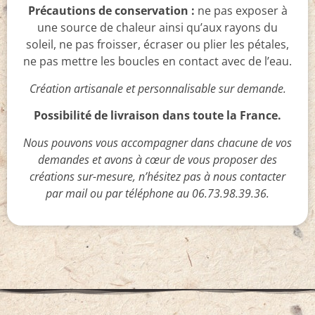
Précautions de conservation :
ne pas exposer à
une source de chaleur ainsi qu’aux rayons du
soleil, ne pas froisser, écraser ou plier les pétales,
ne pas mettre les boucles en contact avec de l’eau.
Création artisanale et personnalisable sur demande.
Possibilité de livraison dans toute la France.
Nous pouvons vous accompagner dans chacune de vos
demandes et avons à cœur de vous proposer des
créations sur-mesure, n’hésitez pas à nous contacter
par mail ou par téléphone au 06.73.98.39.36.