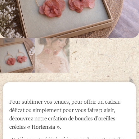
Pour sublimer vos tenues, pour offrir un cadeau
délicat ou simplement pour vous faire plaisir,
découvrez notre création de
boucles d’oreilles
créoles « Hortensia »
.