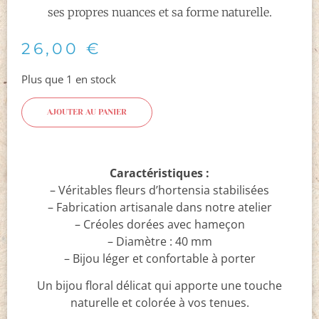
ses propres nuances et sa forme naturelle.
26,00
€
Plus que 1 en stock
AJOUTER AU PANIER
Caractéristiques :
– Véritables fleurs d’hortensia stabilisées
– Fabrication artisanale dans notre atelier
– Créoles dorées avec hameçon
– Diamètre : 40 mm
– Bijou léger et confortable à porter
Un bijou floral délicat qui apporte une touche
naturelle et colorée à vos tenues.