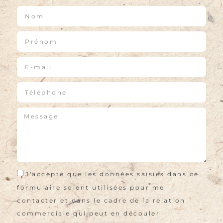
J'accepte que les données saisies dans ce
formulaire soient utilisées pour me
contacter et dans le cadre de la relation
commerciale qui peut en découler