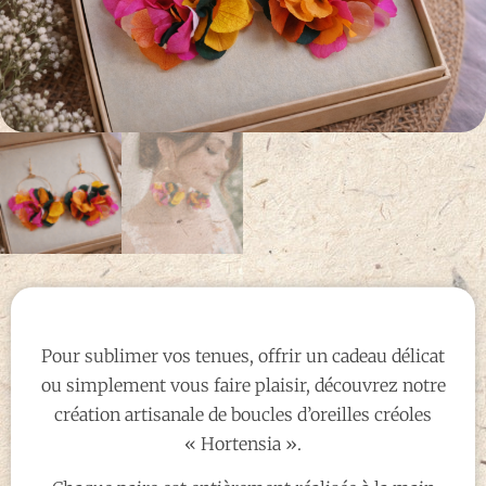
Pour sublimer vos tenues, offrir un cadeau délicat
ou simplement vous faire plaisir, découvrez notre
création artisanale de boucles d’oreilles créoles
« Hortensia ».