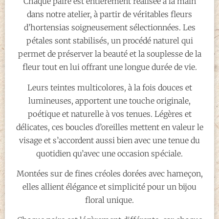
Chaque paire est entièrement réalisée à la main
dans notre atelier, à partir de véritables fleurs
d’hortensias soigneusement sélectionnées. Les
pétales sont stabilisés, un procédé naturel qui
permet de préserver la beauté et la souplesse de la
fleur tout en lui offrant une longue durée de vie.
Leurs teintes multicolores, à la fois douces et
lumineuses, apportent une touche originale,
poétique et naturelle à vos tenues. Légères et
délicates, ces boucles d’oreilles mettent en valeur le
visage et s’accordent aussi bien avec une tenue du
quotidien qu’avec une occasion spéciale.
Montées sur de fines créoles dorées avec hameçon,
elles allient élégance et simplicité pour un bijou
floral unique.