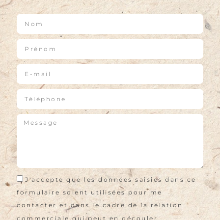
J'accepte que les données saisies dans ce
formulaire soient utilisées pour me
contacter et dans le cadre de la relation
commerciale qui peut en découler