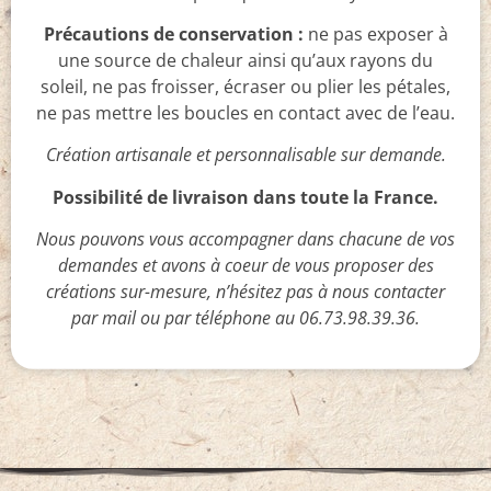
Précautions de conservation :
ne pas exposer à
une source de chaleur ainsi qu’aux rayons du
soleil, ne pas froisser, écraser ou plier les pétales,
ne pas mettre les boucles en contact avec de l’eau.
Création artisanale et personnalisable sur demande.
Possibilité de livraison dans toute la France.
Nous pouvons vous accompagner dans chacune de vos
demandes et avons à coeur de vous proposer des
créations sur-mesure, n’hésitez pas à nous contacter
par mail ou par téléphone au 06.73.98.39.36.