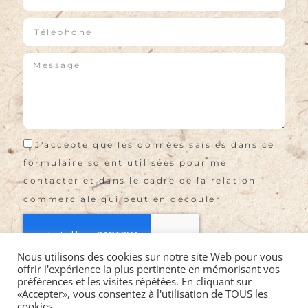
J'accepte que les données saisies dans ce
formulaire soient utilisées pour me
contacter et dans le cadre de la relation
commerciale qui peut en découler
Nous utilisons des cookies sur notre site Web pour vous
offrir l'expérience la plus pertinente en mémorisant vos
Envoyer
préférences et les visites répétées. En cliquant sur
«Accepter», vous consentez à l'utilisation de TOUS les
cookies.