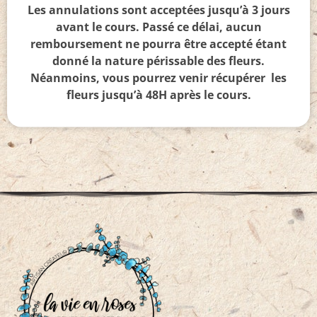
Les annulations sont acceptées jusqu’à 3 jours
avant le cours. Passé ce délai, aucun
remboursement ne pourra être accepté étant
donné la nature périssable des fleurs.
Néanmoins, vous pourrez venir récupérer les
fleurs jusqu’à 48H après le cours.