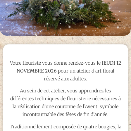
Votre fleuriste vous donne rendez-vous le
JEUDI 12
NOVEMBRE 2026
pour un atelier d’art floral
réservé aux adultes.
Au sein de cet atelier, vous apprendrez les
différentes techniques de fleuristerie nécessaires à
la réalisation d’une couronne de l’Avent, symbole
incontournable des fêtes de fin d’année.
Traditionnellement composée de quatre bougies, la