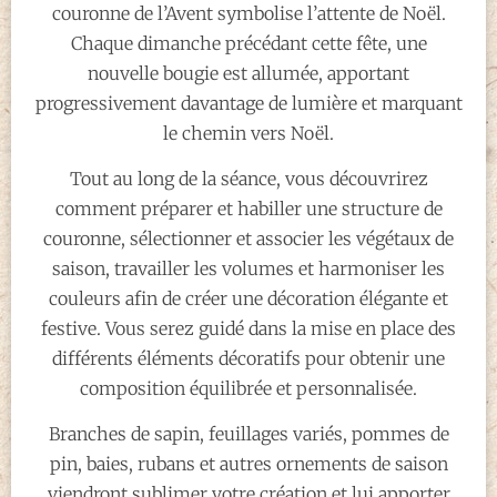
couronne de l’Avent symbolise l’attente de Noël.
Chaque dimanche précédant cette fête, une
nouvelle bougie est allumée, apportant
progressivement davantage de lumière et marquant
le chemin vers Noël.
Tout au long de la séance, vous découvrirez
comment préparer et habiller une structure de
couronne, sélectionner et associer les végétaux de
saison, travailler les volumes et harmoniser les
couleurs afin de créer une décoration élégante et
festive. Vous serez guidé dans la mise en place des
différents éléments décoratifs pour obtenir une
composition équilibrée et personnalisée.
Branches de sapin, feuillages variés, pommes de
pin, baies, rubans et autres ornements de saison
viendront sublimer votre création et lui apporter