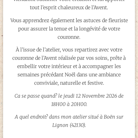
tout l’esprit chaleureux de l’Avent.
Vous apprendrez également les astuces de fleuriste
pour assurer la tenue et la longévité de votre
couronne.
À l’issue de l’atelier, vous repartirez avec votre
couronne de l’Avent réalisée par vos soins, prête à
embellir votre intérieur et à accompagner les
semaines précédant Noël dans une ambiance
conviviale, naturelle et festive.
Ca se passe quand? le jeudi 12 Novembre 2026 de
18H00 à 20H00.
A quel endroit?
dans mon atelier situé à Boën sur
Lignon (42130).