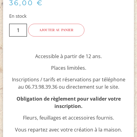
36,00
€
En stock
AJOUTER AU PANIER
Accessible à partir de 12 ans.
Places limitées.
Inscriptions / tarifs et réservations par téléphone
au 06.73.98.39.36 ou directement sur le site.
Obligation de règlement pour valider votre
inscription.
Fleurs, feuillages et accessoires fournis.
Vous repartez avec votre création à la maison.