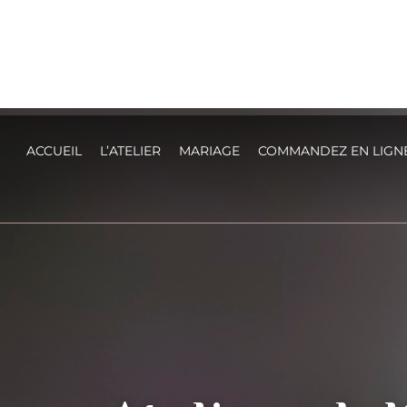
ACCUEIL
L’ATELIER
MARIAGE
COMMANDEZ EN LIGN