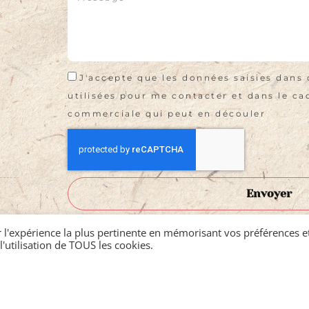
J'accepte que les données saisies dans 
utilisées pour me contacter et dans le cad
commerciale qui peut en découler
Envoyer
r l'expérience la plus pertinente en mémorisant vos préférences et
l'utilisation de TOUS les cookies.