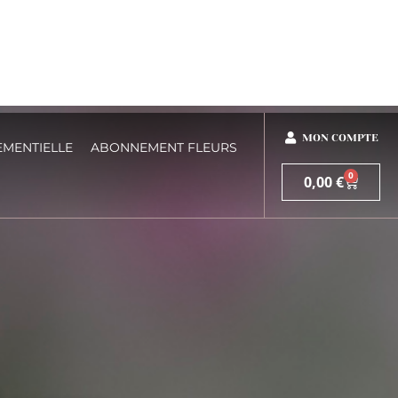
MON COMPTE
EMENTIELLE
ABONNEMENT FLEURS
0
0,00
€