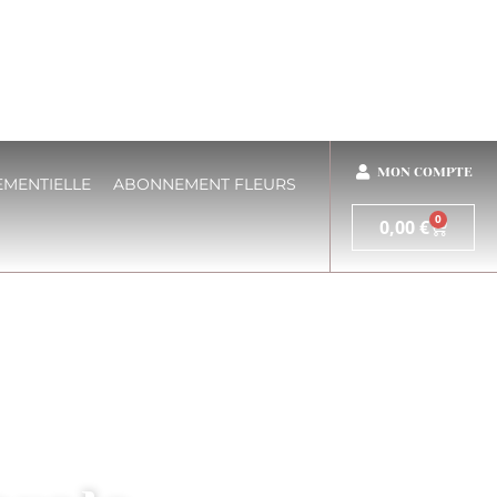
MON COMPTE
EMENTIELLE
ABONNEMENT FLEURS
0
0,00
€