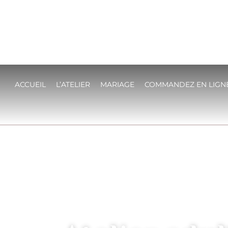
ACCUEIL
L’ATELIER
MARIAGE
COMMANDEZ EN LIGN