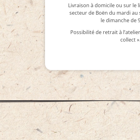
Livraison à domicile ou sur le l
secteur de Boën du mardi au 
le dimanche de 
Possibilité de retrait à l’ateli
collect »