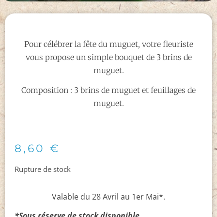
Pour célébrer la fête du muguet, votre fleuriste
vous propose un simple bouquet de 3 brins de
muguet.
Composition : 3 brins de muguet et feuillages de
muguet.
8,60
€
Rupture de stock
Valable du 28 Avril au 1er Mai*.
*Sous réserve de stock disponible.