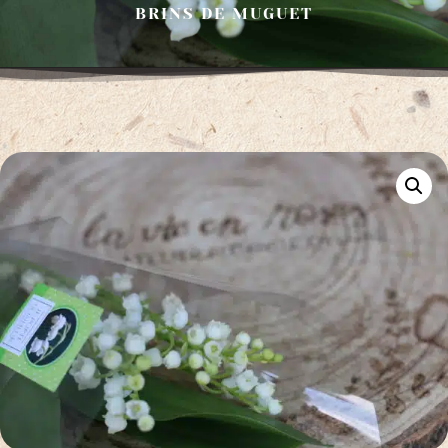
BRINS DE MUGUET